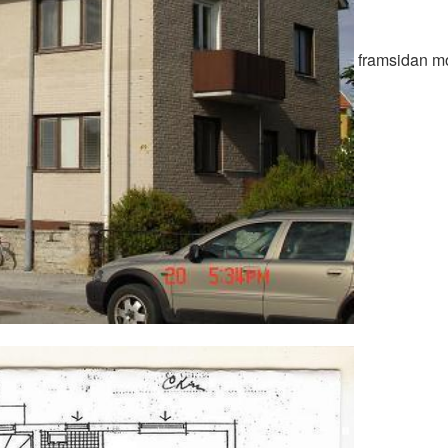
framsidan mo