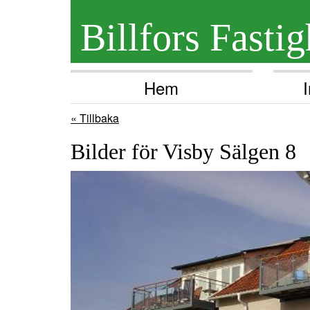
Billfors Fastig
Hem
« Tillbaka
Bilder för Visby Sälgen 8