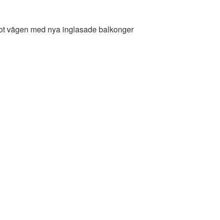
t vägen med nya inglasade balkonger