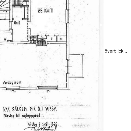
överblick...