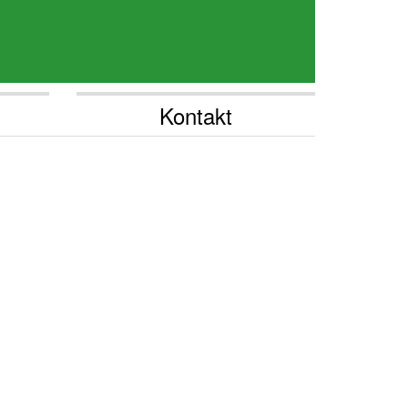
Kontakt