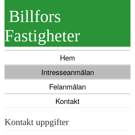
Billfors
Fastigheter
Hem
Intresseanmälan
Felanmälan
Kontakt
Kontakt uppgifter