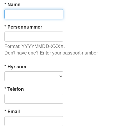
* Namn
* Personnummer
Format: YYYYMMDD-XXXX.
Don't have one? Enter your passport-number
* Hyr som
* Telefon
* Email