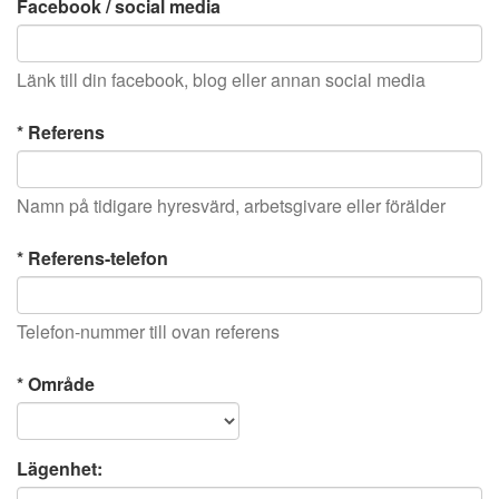
Facebook / social media
Länk till din facebook, blog eller annan social media
* Referens
Namn på tidigare hyresvärd, arbetsgivare eller förälder
* Referens-telefon
Telefon-nummer till ovan referens
* Område
Lägenhet: