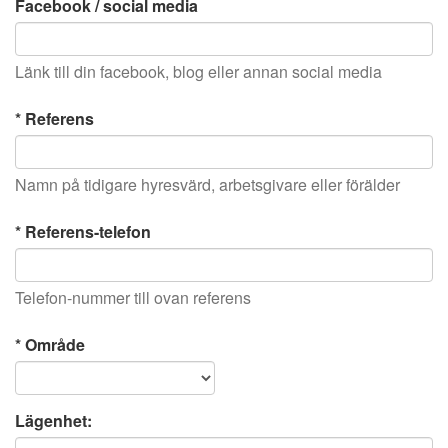
Facebook / social media
Länk till din facebook, blog eller annan social media
* Referens
Namn på tidigare hyresvärd, arbetsgivare eller förälder
* Referens-telefon
Telefon-nummer till ovan referens
* Område
Lägenhet: