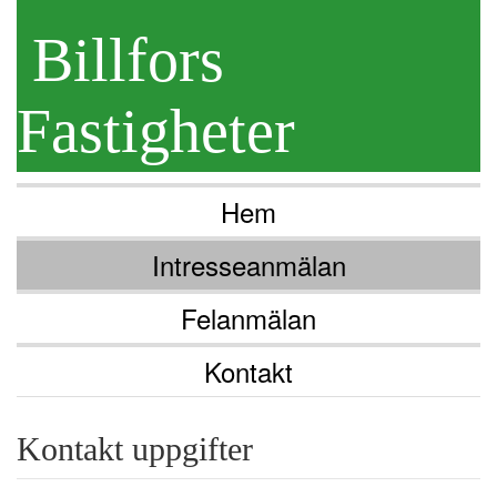
Billfors
Fastigheter
Hem
Intresseanmälan
Felanmälan
Kontakt
Kontakt uppgifter