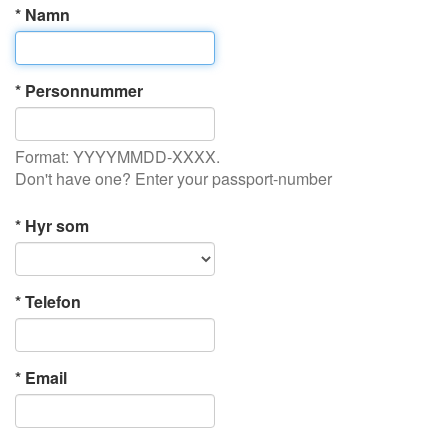
* Namn
* Personnummer
Format: YYYYMMDD-XXXX.
Don't have one? Enter your passport-number
* Hyr som
* Telefon
* Email