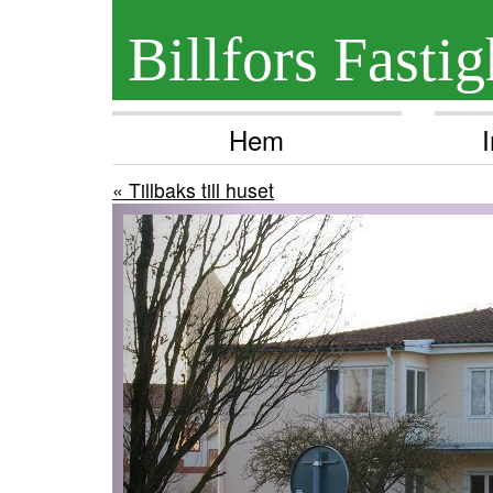
Billfors Fastig
Hem
« Tillbaks till huset