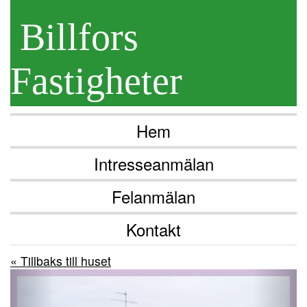
Billfors
Fastigheter
Hem
Intresseanmälan
Felanmälan
Kontakt
« Tillbaks till huset